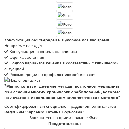
Консультация без очередей и в удобное для вас время
На приёме вас ждёт:
Консультация специалиста клиники
Оценка состояния
Подбор вариантов лечения в соответствии с клинической
ситуацией
Рекомендации по профилактике заболевания
"Мы использует древние методы восточной медицины
при лечении многих хронических заболеваний, которые
не лечатся с использованием аллопатических методов"
Сертифицированный специалист традиционной китайской
медицины "Карпенко Татьяна Борисовна"
Запишитесь на прием прямо сейчас:
Представьтесь: