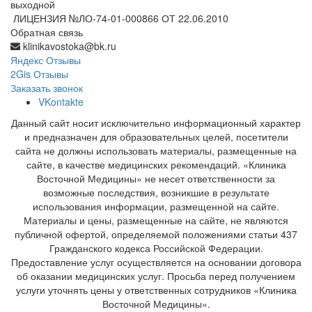
выходной
ЛИЦЕНЗИЯ №ЛО-74-01-000866 ОТ 22.06.2010
Обратная связь
klinikavostoka@bk.ru
Яндекс Отзывы
2Gis Отзывы
Заказать звонок
VKontakte
Данный сайт носит исключительно информационный характер
и предназначен для образовательных целей, посетители
сайта не должны использовать материалы, размещенные на
сайте, в качестве медицинских рекомендаций. «Клиника
Восточной Медицины» не несет ответственности за
возможные последствия, возникшие в результате
использования информации, размещенной на сайте.
Материалы и цены, размещенные на сайте, не являются
публичной офертой, определяемой положениями статьи 437
Гражданского кодекса Российской Федерации.
Предоставление услуг осуществляется на основании договора
об оказании медицинских услуг. Просьба перед получением
услуги уточнять цены у ответственных сотрудников «Клиника
Восточной Медицины».