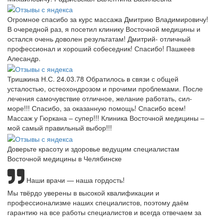
Огромное спасибо за курс массажа Дмитрию Владимировичу!
В очередной раз, я посетил клинику Восточной медицины и
остался очень доволен результатам! Дмитрий- отличный
профессионал и хороший собеседник! Спасибо! Пашкеев
Алесандр.
Тришкина Н.С. 24.03.78 Обратилось в связи с общей
усталостью, остеохондрозом и прочими проблемами. После
лечения самочувствие отличное, желание работать, сил-
море!!! Спасибо, за оказанную помощь! Спасибо всем!
Массаж у Гюркана – супер!!! Клиника Восточной медицины –
мой самый правильный выбор!!!
Доверьте красоту и здоровье ведущим специалистам
Восточной медицины в Челябинске
Наши врачи — наша гордость!
Мы твёрдо уверены в высокой квалификации и
профессионализме наших специалистов, поэтому даём
гарантию на все работы специалистов и всегда отвечаем за