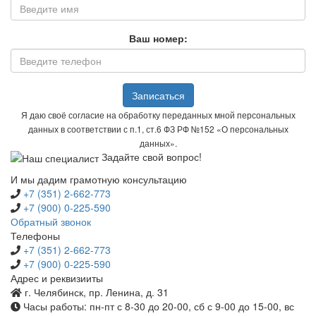
Ваш номер:
Записаться
Я даю своё согласие на обработку переданных мной персональных
данных в соответствии с п.1, ст.6 ФЗ РФ №152 «О персональных
данных».
Задайте свой вопрос!
И мы дадим грамотную консультацию
+7 (351) 2-662-773
+7 (900) 0-225-590
Обратный звонок
Телефоны
+7 (351) 2-662-773
+7 (900) 0-225-590
Адрес и реквизииты
г. Челябинск, пр. Ленина, д. 31
Часы работы: пн-пт с 8-30 до 20-00, сб с 9-00 до 15-00, вс