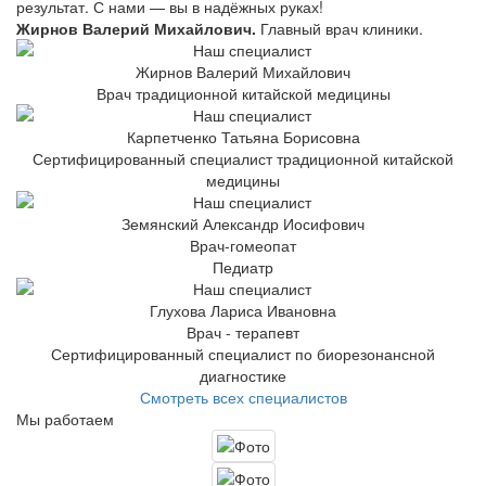
результат. С нами — вы в надёжных руках!
Жирнов Валерий Михайлович.
Главный врач клиники.
Жирнов Валерий Михайлович
Врач традиционной китайской медицины
Карпетченко Татьяна Борисовна
Сертифицированный специалист традиционной китайской
медицины
Земянский Александр Иосифович
Врач-гомеопат
Педиатр
Глухова Лариса Ивановна
Врач - терапевт
Сертифицированный специалист по биорезонансной
диагностике
Смотреть всех специалистов
Мы работаем